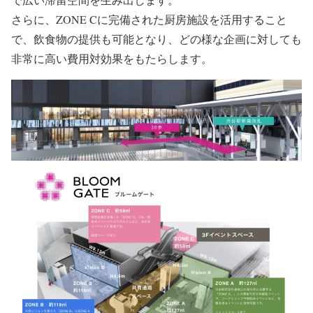
さらに、ZONE Cに完備された厨房施設を活用すること
で、飲食物の提供も可能となり、どの様な企画に対しても
非常に高い費用対効果をもたらします。