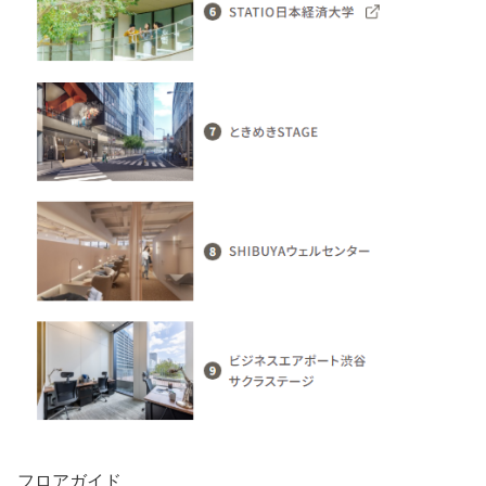
フロアガイド