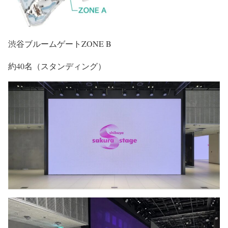
渋谷ブルームゲートZONE B
約40名（スタンディング）