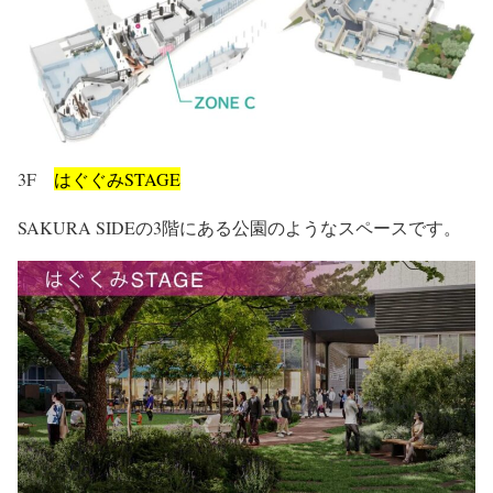
3F
はぐぐみSTAGE
SAKURA SIDEの3階にある公園のようなスペースです。