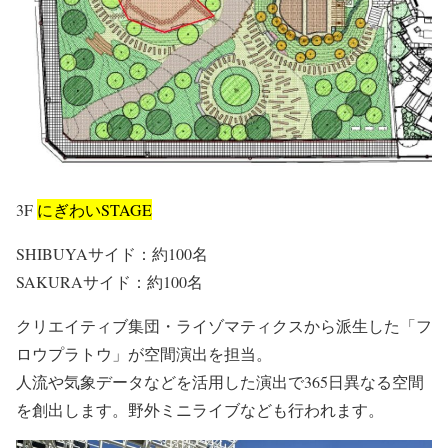
3F
にぎわいSTAGE
SHIBUYAサイド：約100名
SAKURAサイド：約100名
クリエイティブ集団・ライゾマティクスから派生した「フ
ロウプラトウ」が空間演出を担当。
人流や気象データなどを活用した演出で365日異なる空間
を創出します。野外ミニライブなども行われます。