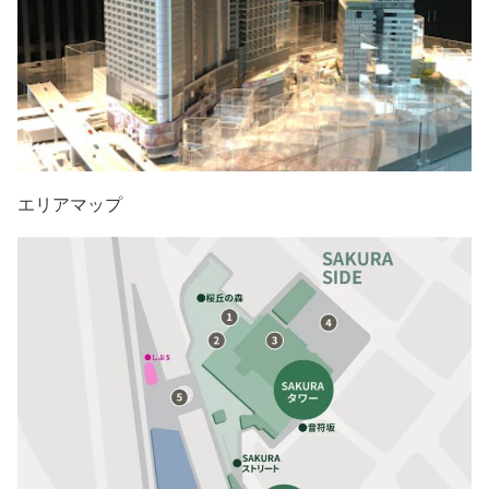
エリアマップ