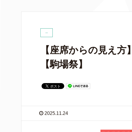
--
【座席からの見え方
【駒場祭】
2025.11.24