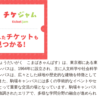
ょうだいがく こまばきゃんぱす）は、東京都にある東
パスは、1964年に設立され、主に人文科学や社会科学
ンパスは、広々とした緑地や歴史的な建物を特徴として
また、駒場キャンパスには多くの学術的なイベントやセ
とって重要な交流の場となっています。駒場キャンパス
強調されたエリアで、多様な学問分野の融合が進められ