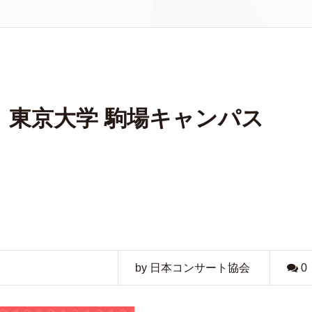
】東京大学 駒場キャンパス
by 日本コンサート協会
0