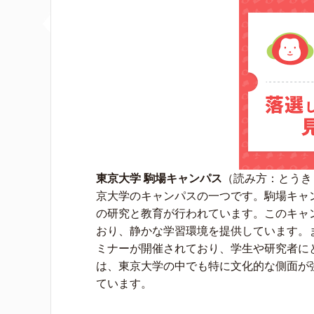
東京大学 駒場キャンパス
（読み方：とうき
京大学のキャンパスの一つです。駒場キャン
の研究と教育が行われています。このキャ
おり、静かな学習環境を提供しています。
ミナーが開催されており、学生や研究者に
は、東京大学の中でも特に文化的な側面が
ています。