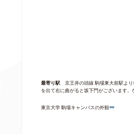
最寄り駅
京王井の頭線 駒場東大前駅より
を出て右に曲がると坂下門がございます。
東京大学 駒場キャンパスの外観