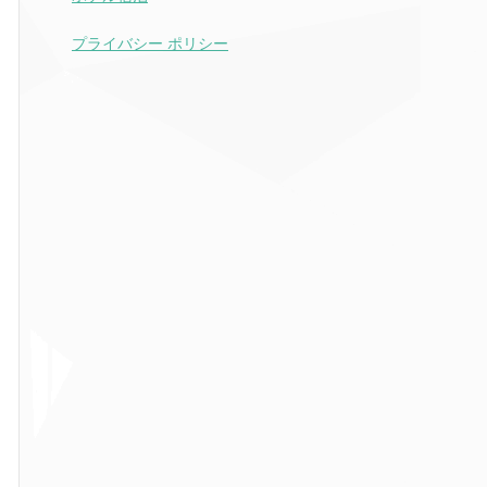
プライバシー ポリシー