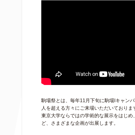
駒場祭とは、毎年11月下旬に駒場Iキャン
人を超える方々にご来場いただいておりま
東京大学ならではの学術的な展示をはじめ
ど、さまざまな企画が出展します。