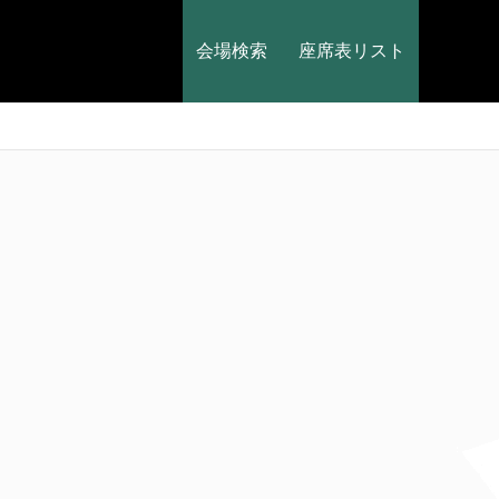
会場検索
座席表リスト