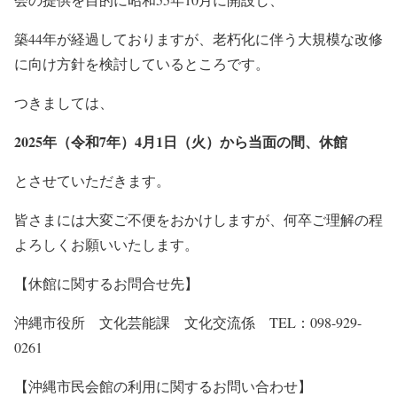
築44年が経過しておりますが、老朽化に伴う大規模な改修
に向け方針を検討しているところです。
つきましては、
2025年（令和7年）4月1日（火）から当面の間、休館
とさせていただきます。
皆さまには大変ご不便をおかけしますが、何卒ご理解の程
よろしくお願いいたします。
【休館に関するお問合せ先】
沖縄市役所 文化芸能課 文化交流係 TEL：098-929-
0261
【沖縄市民会館の利用に関するお問い合わせ】