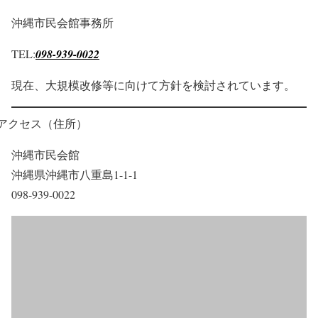
沖縄市民会館事務所
TEL:
098-939-0022
現在、大規模改修等に向けて方針を検討されています。
アクセス（住所）
沖縄市民会館
沖縄県沖縄市八重島1-1-1
098-939-0022