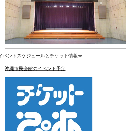
イベントスケジュールとチケット情報🎫
沖縄市民会館のイベント予定