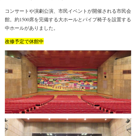
コンサートや演劇公演、市民イベントが開催される市民会
館。約1500席を完備する大ホールとパイプ椅子を設置する
中ホールがありました。
改修予定で休館中