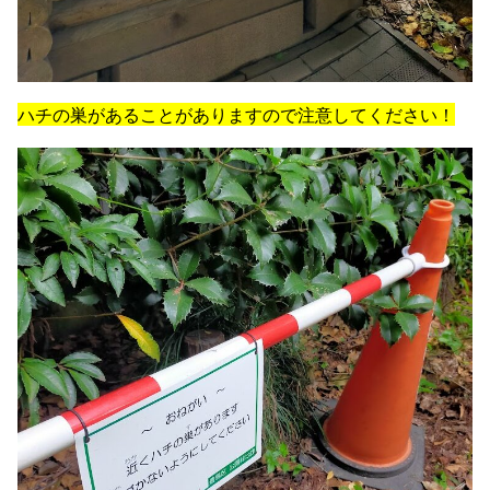
ハチの巣があることがありますので注意してください！