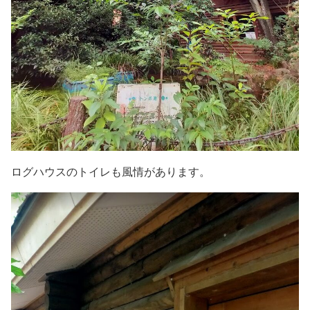
ログハウスのトイレも風情があります。