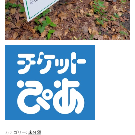
カテゴリー:
未分類