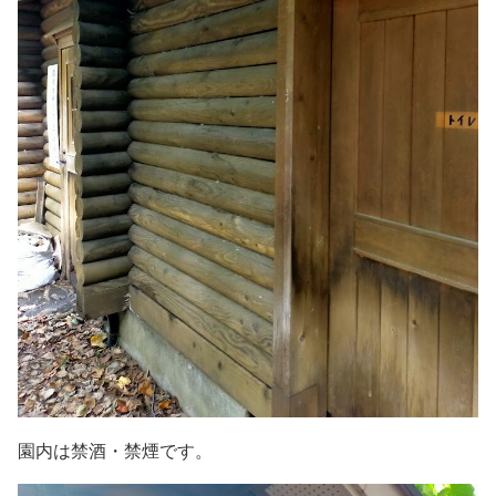
園内は禁酒・禁煙です。