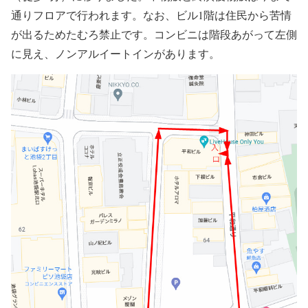
通りフロアで行われます。なお、ビル1階は住民から苦情
が出るためたむろ禁止です。コンビニは階段あがって左側
に見え、ノンアルイートインがあります。