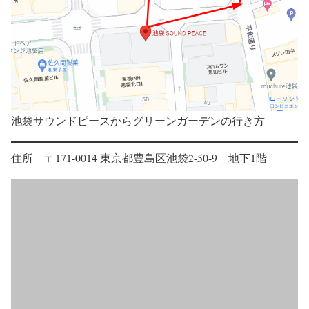
池袋サウンドピースからグリーンガーデンの行き方
住所 〒171-0014 東京都豊島区池袋2-50-9 地下1階