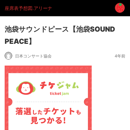
座席表予想図.アリーナ
池袋サウンドピース【池袋SOUND
PEACE】
日本コンサート協会
4年前