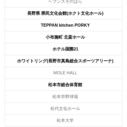
ヘブンスそのはら
長野県 県民文化会館(ホクト文化ホール)
TEPPAN kitchen PORKY
小布施町 北斎ホール
ホテル国際21
ホワイトリング(長野市真島総合スポーツアリーナ)
MOLE HALL
松本市総合体育館
松本市野球場
松代文化ホール
松本大学