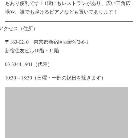
もあり便利です！1階にもレストランがあり、広い三角広
場や、誰でも弾けるピアノなども置いてあります！
アクセス（住所）
〒163-0210 東京都新宿区西新宿2-6-1
新宿住友ビル10階・11階
03-3344-1941（代表）
10:30～18:30（日曜・一部の祝日を除きます）