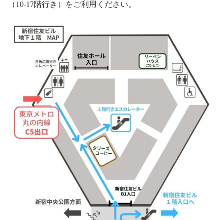
（10-17階行き）をご利用ください。