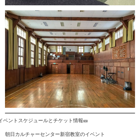
イベントスケジュールとチケット情報🎫
朝日カルチャーセンター新宿教室のイベント