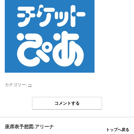
カテゴリー:
--
コメントする
座席表予想図.アリーナ
トップへ戻る