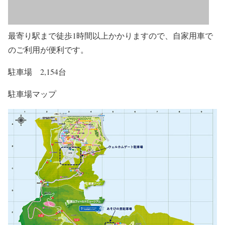
最寄り駅まで徒歩1時間以上かかりますので、自家用車で
のご利用が便利です。
駐車場 2,154台
駐車場マップ