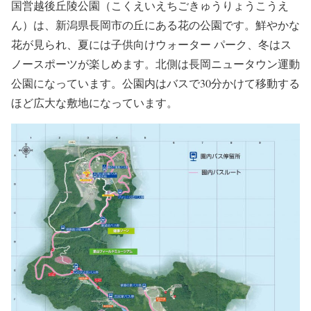
国営越後丘陵公園（こくえいえちごきゅうりょうこうえ
ん）は、新潟県長岡市の丘にある花の公園です。鮮やかな
花が見られ、夏には子供向けウォーター パーク、冬はス
ノースポーツが楽しめます。北側は長岡ニュータウン運動
公園になっています。公園内はバスで30分かけて移動する
ほど広大な敷地になっています。