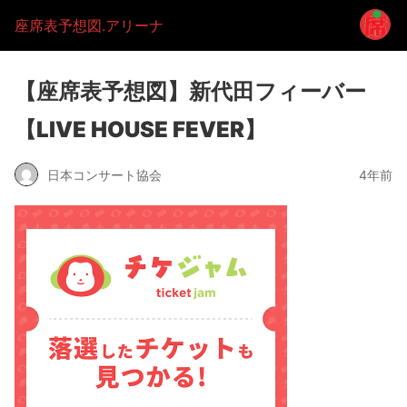
座席表予想図.アリーナ
【座席表予想図】新代田フィーバー
【LIVE HOUSE FEVER】
日本コンサート協会
4年前