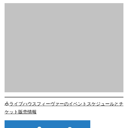
🎪
ライブハウスフィーヴァーのイベントスケジュールとチ
ケット販売情報