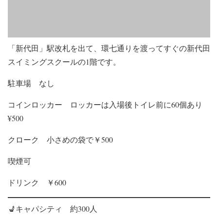
「新代田」駅改札を出て、環七通りを渡ってすぐの新代田
スイミングスクールの1階です。
駐車場 なし
コインロッカー ロッカーは入場後トイレ前に60個あり
¥500
クローク 小さめの袋で￥500
喫煙可
ドリンク ￥600
💺キャパシティ 約300人