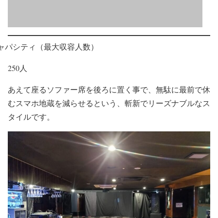
ャパシティ（最大収容人数）
250人
あえて座るソファー席を後ろに置く事で、無駄に最前で休
むスマホ地蔵を減らせるという、斬新でリーズナブルなス
タイルです。