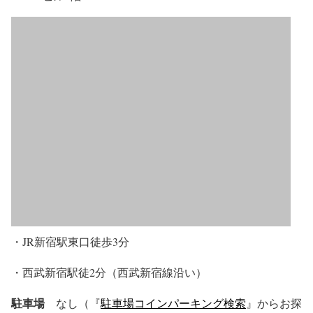
・JR新宿駅東口徒歩3分
・西武新宿駅徒2分（西武新宿線沿い）
駐車場
なし（『
駐車場コインパーキング検索
』からお探