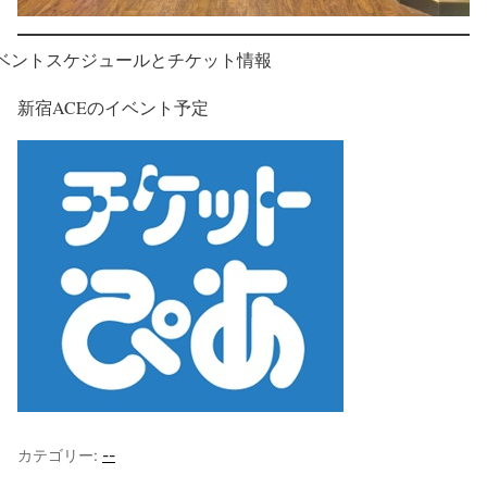
ベントスケジュールとチケット情報
新宿ACEのイベント予定
カテゴリー:
--