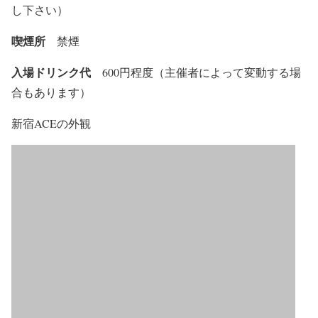
し下さい）
喫煙所
禁煙
入場ドリンク代
600円程度（主催者によって変動する場
合もあります）
新宿ACEの外観