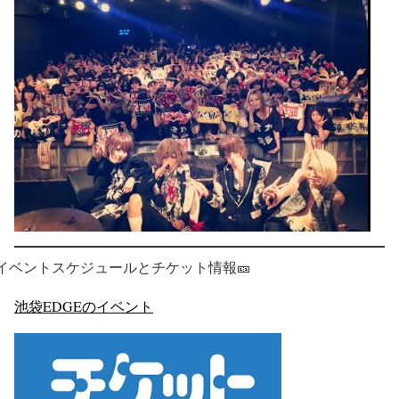
イベントスケジュールとチケット情報🎫
池袋EDGEのイベント