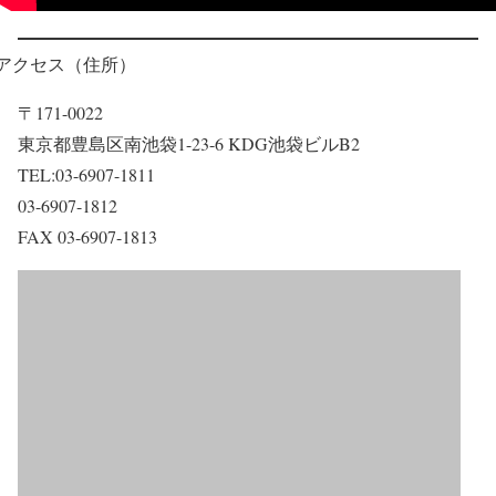
アクセス（住所）
〒171-0022
東京都豊島区南池袋1-23-6 KDG池袋ビルB2
TEL:03-6907-1811
03-6907-1812
FAX 03-6907-1813