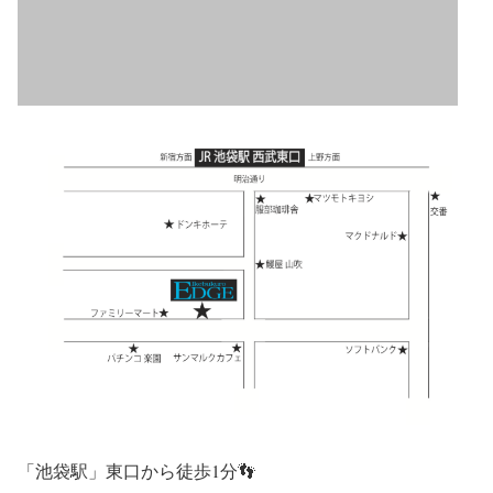
「池袋駅」東口から徒歩1分👣