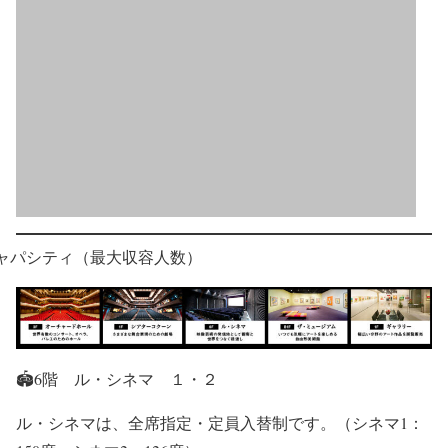
ャパシティ（最大収容人数）
🏟6階 ル・シネマ １・２
ル・シネマは、全席指定・定員入替制です。（シネマ1：