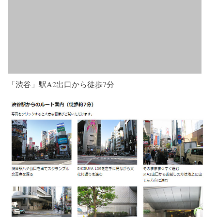
「渋谷」駅A2出口から徒歩7分