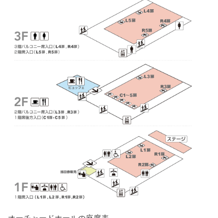
オーチャードホールの座席表