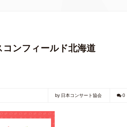
スコンフィールド北海道
by 日本コンサート協会
0