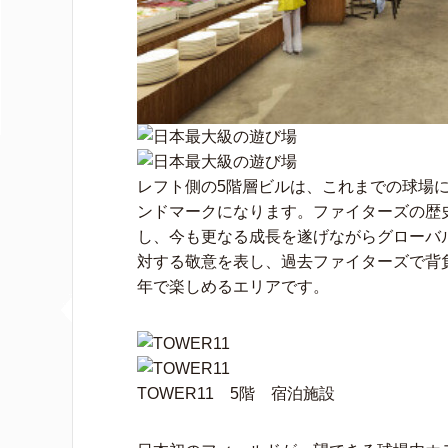
レフト側の5階層ビルは、これまでの球場
ンドマークになります。ファイターズの歴
し、今も更なる成長を遂げながらグローバ
対する敬意を表し、過去ファイターズで背負
年で楽しめるエリアです。
TOWER11 5階 宿泊施設