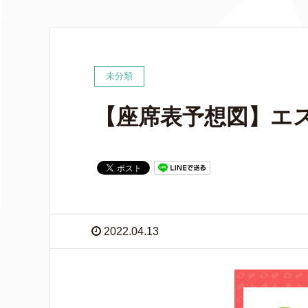
未分類
【座席表予想図】エ
2022.04.13