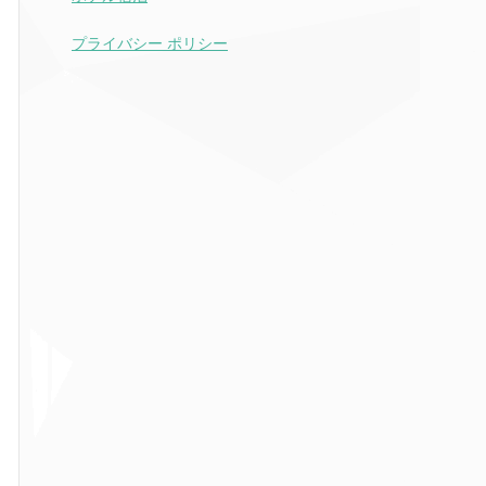
プライバシー ポリシー