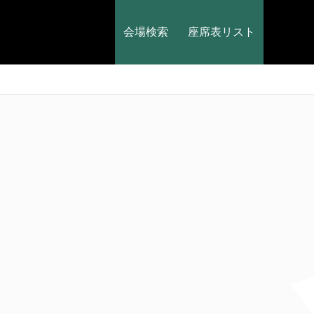
会場検索
座席表リスト