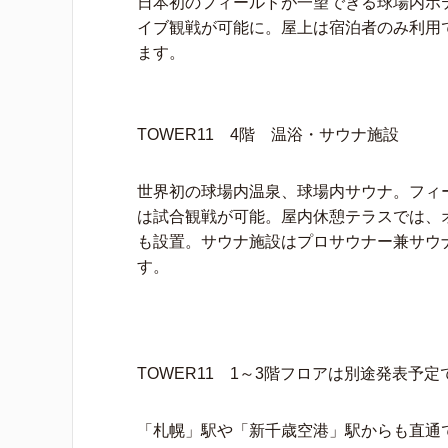
日本初のフィールドが一望できる球場内ホ
イブ観戦が可能に。屋上は宿泊者のみ利用
ます。
TOWER11 4階 温浴・サウナ施設
世界初の球場内温泉、球場内サウナ。フィー
は試合観戦が可能。屋内休憩テラスでは、
も設置。サウナ施設はプロサウナー兼サウナ
す。
TOWER11 1～3階フロアは別途発表予
「札幌」駅や「新千歳空港」駅からも直通