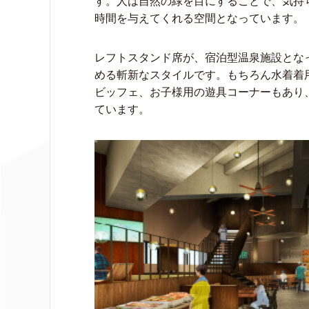
す。人は自然の緑を目にすることで、気持
時間を与えてくれる空間となっています。
レフトスタンド席が、宿泊型温泉施設とな
める斬新なスタイルです。もちろん水着着
ビッフェ、お子様用の遊具コーナーもあり
ています。