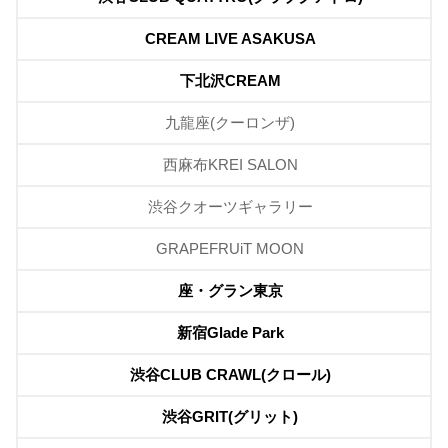
CREAM LIVE ASAKUSA
下北沢CREAM
九龍座(クーロンザ)
西麻布KREI SALON
渋谷クオーツギャラリー
GRAPEFRUiT MOON
座・グラン東京
新宿Glade Park
渋谷CLUB CRAWL(クロール)
渋谷GRIT(グリット)