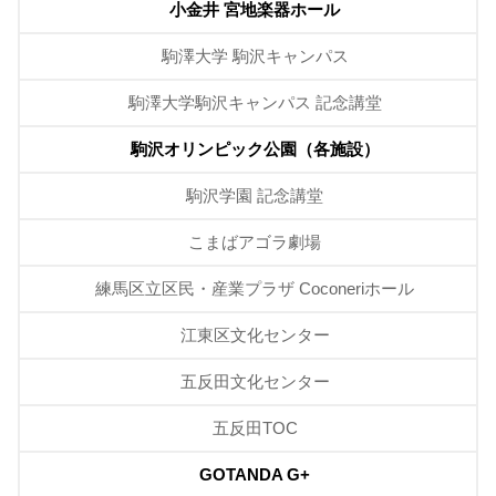
小金井 宮地楽器ホール
駒澤大学 駒沢キャンパス
駒澤大学駒沢キャンパス 記念講堂
駒沢オリンピック公園（各施設）
駒沢学園 記念講堂
こまばアゴラ劇場
練馬区立区民・産業プラザ Coconeriホール
江東区文化センター
五反田文化センター
五反田TOC
GOTANDA G+