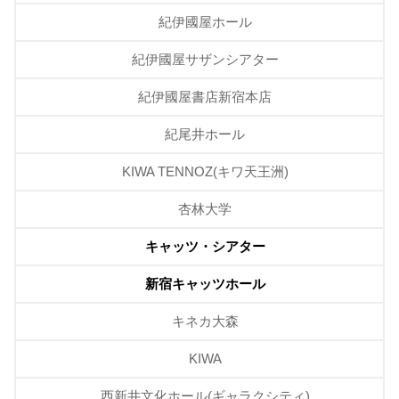
紀伊國屋ホール
紀伊國屋サザンシアター
紀伊國屋書店新宿本店
紀尾井ホール
KIWA TENNOZ(キワ天王洲)
杏林大学
キャッツ・シアター
新宿キャッツホール
キネカ大森
KIWA
西新井文化ホール(ギャラクシティ)