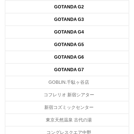
GOTANDA G2
GOTANDA G3
GOTANDA G4
GOTANDA G5
GOTANDA G6
GOTANDA G7
GOBLIN.千駄ヶ谷店
コフレリオ 新宿シアター
新宿コズミックセンター
東京天然温泉 古代の湯
コングレスクエア中野