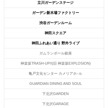
立川ガーデンステージ
ガーデン新木場ファクトリー
渋谷ガーデンルーム
神田スクエア
神田ふれあい通り 野外ライブ
ガムランボール銀座
神楽坂TRASH-UP!!(旧 神楽坂EXPLOSION)
亀戸文化センター カメリアホｰル
GUARDIAN DINING AND SOUL
下北沢GARDEN
下北沢GARAGE