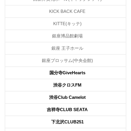
KICK BACK CAFE
KITTE(キッテ)
銀座博品館劇場
銀座 王子ホール
銀座ブロッサム(中央会館)
国分寺GiveHearts
渋谷クロスFM
渋谷Club Camelot
吉祥寺CLUB SEATA
下北沢CLUB251