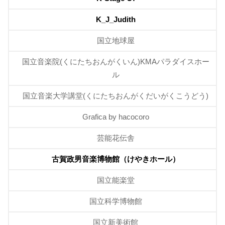
K_J_Judith
国立地球屋
国立音楽院(くにたちおんがくいん)KMAパラダイスホー
ル
国立音楽大学講堂(くにたちおんがくだいがくこうどう)
Grafica by hacocoro
芸能花伝舎
古賀政男音楽博物館（けやきホール）
国立能楽堂
国立科学博物館
国立新美術館