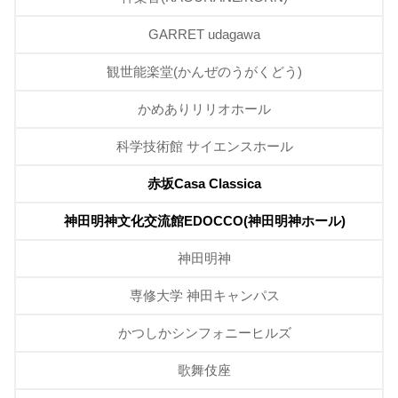
GARRET udagawa
観世能楽堂(かんぜのうがくどう)
かめありリリオホール
科学技術館 サイエンスホール
赤坂Casa Classica
神田明神文化交流館EDOCCO(神田明神ホール)
神田明神
専修大学 神田キャンパス
かつしかシンフォニーヒルズ
歌舞伎座