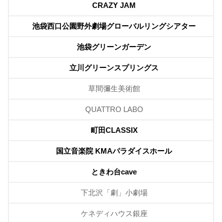
CRAZY JAM
池袋西口公園野外劇場グローバルリングシアター
池袋グリーンガーデン
立川グリーンスプリングス
草間彌生美術館
QUATTRO LABO
町田CLASSIX
国立音楽院 KMAパラダイスホール
ときわ台cave
下北沢「劇」小劇場
ケネディハウス銀座