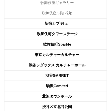
歌舞伎座ギャラリー
歌舞伎座３階 花篭
新宿カブキhall
歌舞伎町タワーステージ
歌舞伎町Sparkle
東京カルチャーカルチャー
渋谷シダックス カルチャーホール
渋谷GARRET
駒沢Camited
北沢タウンホール
渋谷区立北谷公園