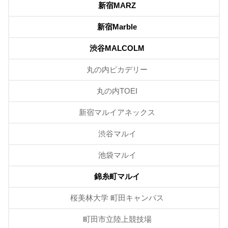
新宿MARZ
新宿Marble
渋谷MALCOLM
丸の内ピカデリー
丸の内TOEI
新宿マルイアネックス
渋谷マルイ
池袋マルイ
錦糸町マルイ
桜美林大学 町田キャンパス
町田市立陸上競技場