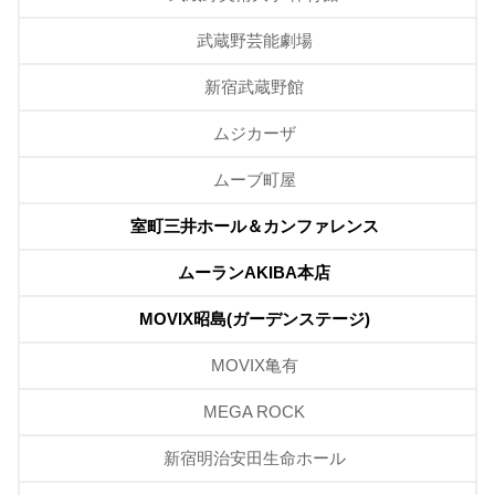
武蔵野芸能劇場
新宿武蔵野館
ムジカーザ
ムーブ町屋
室町三井ホール＆カンファレンス
ムーランAKIBA本店
MOVIX昭島(ガーデンステージ)
MOVIX亀有
MEGA ROCK
新宿明治安田生命ホール