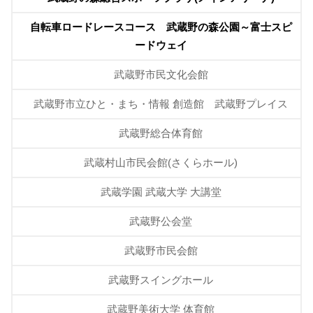
自転車ロードレースコース 武蔵野の森公園～富士スピ
ードウェイ
武蔵野市民文化会館
武蔵野市立ひと・まち・情報 創造館 武蔵野プレイス
武蔵野総合体育館
武蔵村山市民会館(さくらホール)
武蔵学園 武蔵大学 大講堂
武蔵野公会堂
武蔵野市民会館
武蔵野スイングホール
武蔵野美術大学 体育館