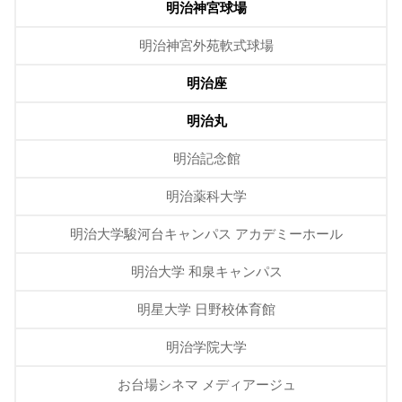
明治神宮球場
明治神宮外苑軟式球場
明治座
明治丸
明治記念館
明治薬科大学
明治大学駿河台キャンパス アカデミーホール
明治大学 和泉キャンパス
明星大学 日野校体育館
明治学院大学
お台場シネマ メディアージュ