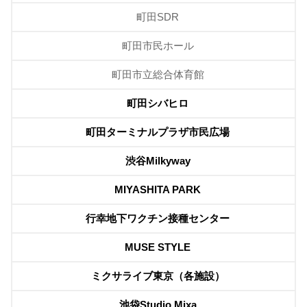
町田SDR
町田市民ホール
町田市立総合体育館
町田シバヒロ
町田ターミナルプラザ市民広場
渋谷Milkyway
MIYASHITA PARK
行幸地下ワクチン接種センター
MUSE STYLE
ミクサライブ東京（各施設）
池袋Studio Mixa