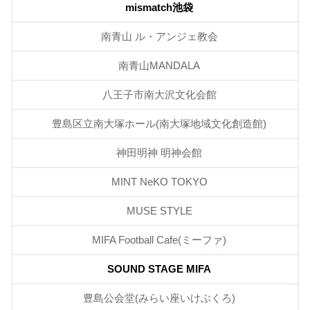
mismatch池袋
南青山 ル・アンジェ教会
南青山MANDALA
八王子市南大沢文化会館
豊島区立南大塚ホール(南大塚地域文化創造館)
神田明神 明神会館
MINT NeKO TOKYO
MUSE STYLE
MIFA Football Cafe(ミーファ)
SOUND STAGE MIFA
豊島公会堂(みらい座いけぶくろ)