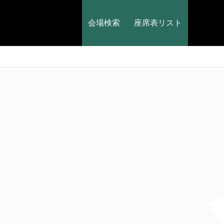
会場検索
座席表リスト