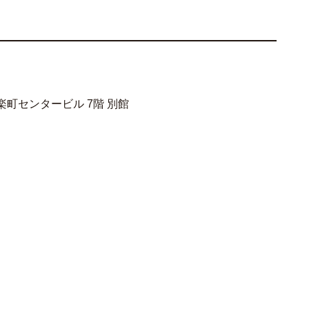
 有楽町センタービル 7階 別館