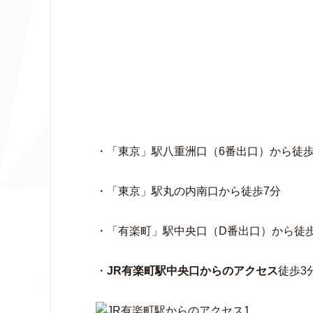
・「東京」駅八重洲口（6番出口）から徒歩
・「東京」駅丸の内南口から徒歩7分
・「有楽町」駅中央口（D番出口）から徒歩
・
JR有楽町駅中央口
からのアクセス
徒歩3