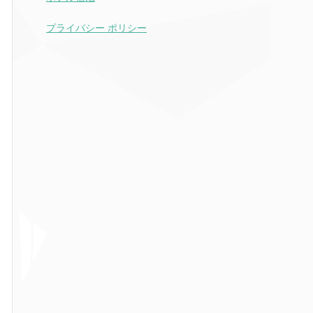
プライバシー ポリシー