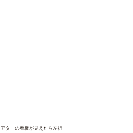
シアターの看板が見えたら左折