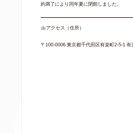
約満了により同年夏に閉館しました。
アクセス（住所）
〒100-0006 東京都千代田区有楽町2-5-1